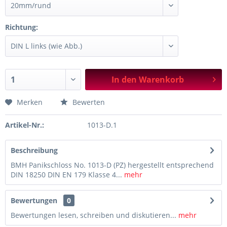
Richtung:
In den
Warenkorb
Merken
Bewerten
Artikel-Nr.:
1013-D.1
Beschreibung
BMH Panikschloss No. 1013-D (PZ) hergestellt entsprechend
DIN 18250 DIN EN 179 Klasse 4...
mehr
Bewertungen
0
Bewertungen lesen, schreiben und diskutieren...
mehr