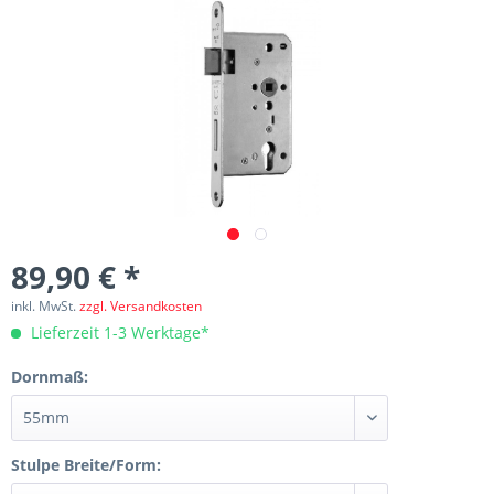
89,90 € *
inkl. MwSt.
zzgl. Versandkosten
Lieferzeit 1-3 Werktage*
Dornmaß:
Stulpe Breite/Form: