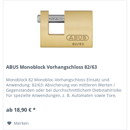
ABUS Monoblock Vorhangschloss 82/63
Monoblock 82 Monobloc-Vorhangschloss Einsatz und
Anwendung: 82/63: Absicherung von mittleren Werten /
Gegenständen oder bei durchschnittlichem Diebstahlrisiko
Für spezielle Anwendungen, z. B. Automaten sowie Tore,
Türen, Container, LKW...
ab 18,90 € *
Merken