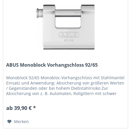
ABUS Monoblock Vorhangschloss 92/65
Monoblock 92/65 Monobloc-Vorhangschloss mit Stahlmantel
Einsatz und Anwendung: Absicherung von größeren Werten
/ Gegenständen oder bei hohem Diebstahlrisiko Zur
Absicherung von z. B. Automaten, Rollgittern mit schwer
zugänglichem...
ab 39,90 € *
Merken