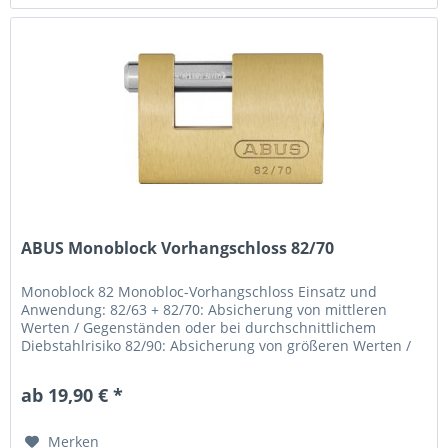
ABUS Monoblock Vorhangschloss 82/70
Monoblock 82 Monobloc-Vorhangschloss Einsatz und
Anwendung: 82/63 + 82/70: Absicherung von mittleren
Werten / Gegenständen oder bei durchschnittlichem
Diebstahlrisiko 82/90: Absicherung von größeren Werten /
Gegenständen oder bei hohem...
ab 19,90 € *
Merken