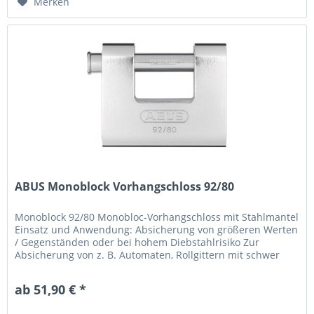
Merken
ABUS Monoblock Vorhangschloss 92/80
Monoblock 92/80 Monobloc-Vorhangschloss mit Stahlmantel
Einsatz und Anwendung: Absicherung von größeren Werten
/ Gegenständen oder bei hohem Diebstahlrisiko Zur
Absicherung von z. B. Automaten, Rollgittern mit schwer
zugänglichem...
ab 51,90 € *