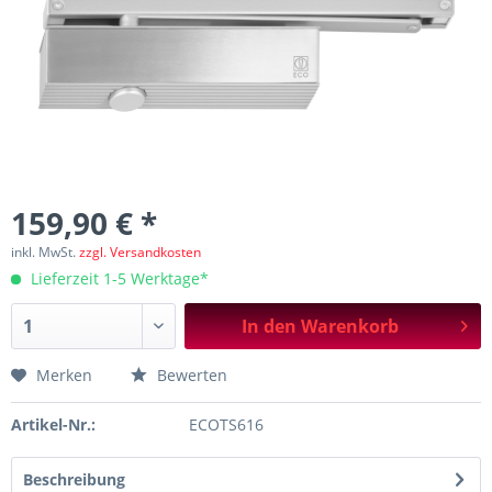
159,90 € *
inkl. MwSt.
zzgl. Versandkosten
Lieferzeit 1-5 Werktage*
In den
Warenkorb
Merken
Bewerten
Artikel-Nr.:
ECOTS616
Beschreibung